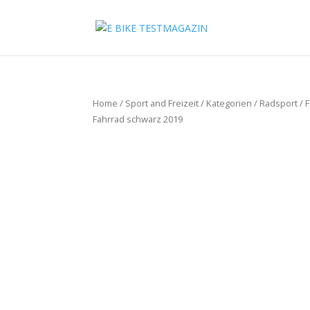
Home
/
Sport and Freizeit
/
Kategorien
/
Radsport
/
F
Fahrrad schwarz 2019