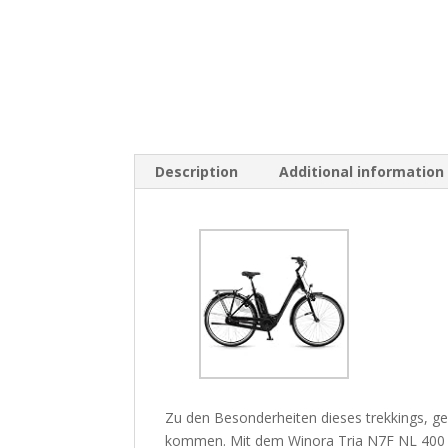
Description
Additional information
Zu den Besonderheiten dieses trekkings, ge
kommen. Mit dem Winora Tria N7F NL 400 P