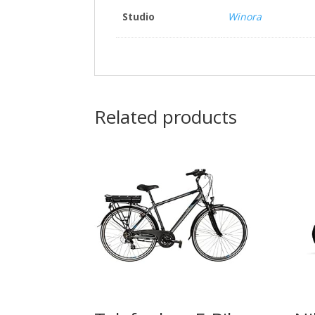
Studio
Winora
Related products