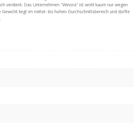
ch verdient. Das Unternehmen "Winora" ist wohl kaum nur wegen
 Gewicht liegt im mittel- bis hohen Durchschnittsbereich und dürfte
.