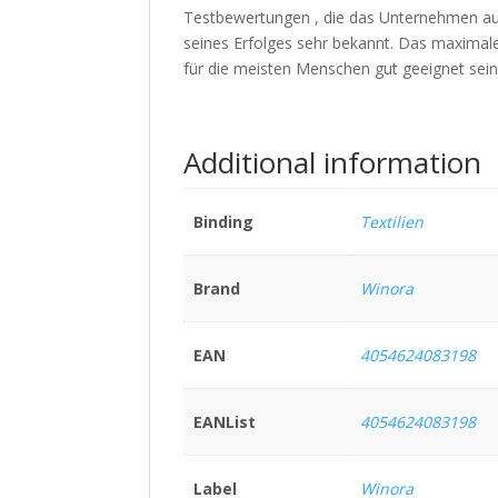
Testbewertungen , die das Unternehmen au
seines Erfolges sehr bekannt. Das maximale
für die meisten Menschen gut geeignet sein
Additional information
Binding
Textilien
Brand
Winora
EAN
4054624083198
EANList
4054624083198
Label
Winora