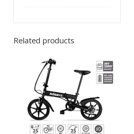
Related products