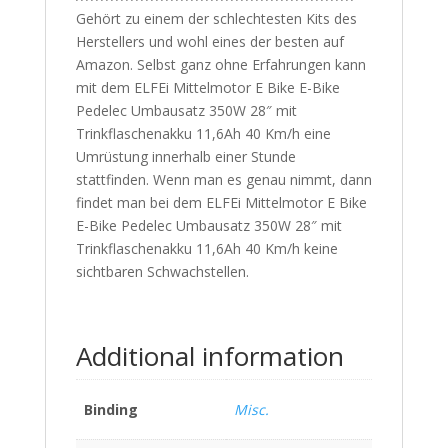
Gehört zu einem der schlechtesten Kits des
Herstellers und wohl eines der besten auf
Amazon. Selbst ganz ohne Erfahrungen kann
mit dem ELFEi Mittelmotor E Bike E-Bike
Pedelec Umbausatz 350W 28″ mit
Trinkflaschenakku 11,6Ah 40 Km/h eine
Umrüstung innerhalb einer Stunde
stattfinden. Wenn man es genau nimmt, dann
findet man bei dem ELFEi Mittelmotor E Bike
E-Bike Pedelec Umbausatz 350W 28″ mit
Trinkflaschenakku 11,6Ah 40 Km/h keine
sichtbaren Schwachstellen.
Additional information
Binding
Misc.