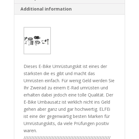
Additional information
Dieses E-Bike Umrüstungskit ist eines der
stärksten die es gibt und macht das
Umrüsten einfach. Für wenig Geld werden Sie
Ihr Zweirad zu einem E-Rad umrüsten und
erhalten dabei jedoch eine tolle Qualität. Der
E-Bike Umbausatz ist wirklich nicht ins Geld
gehen aber ganz und gar hochwertig. ELFEi
ist eine der gegenwärtig besten Marken für
Umrüstungskits, da viele Prüfungen positiv
waren.
////////////////////////////////////////////////////////