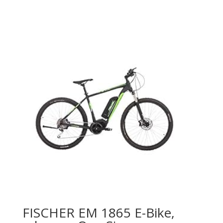
FISCHER EM 1865 E-Bike,