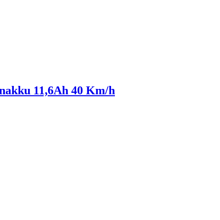
enakku 11,6Ah 40 Km/h