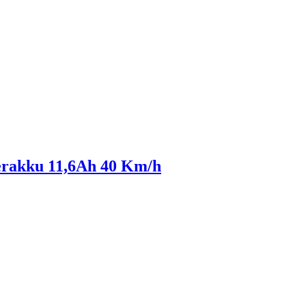
erakku 11,6Ah 40 Km/h