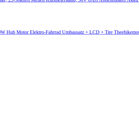
 Hub Motor Elektro-Fahrrad Umbausatz + LCD + Tire Theebikemo