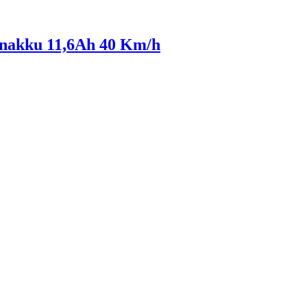
enakku 11,6Ah 40 Km/h