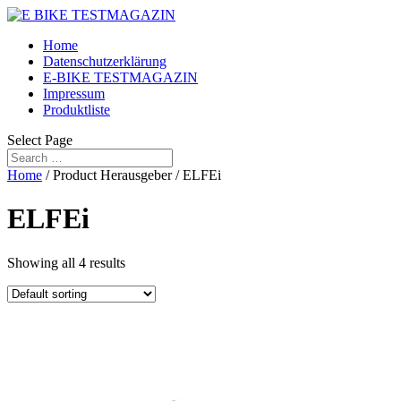
Home
Datenschutzerklärung
E-BIKE TESTMAGAZIN
Impressum
Produktliste
Select Page
Home
/ Product Herausgeber / ELFEi
ELFEi
Showing all 4 results