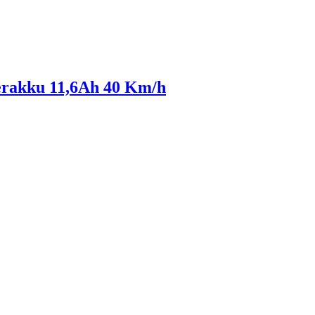
erakku 11,6Ah 40 Km/h