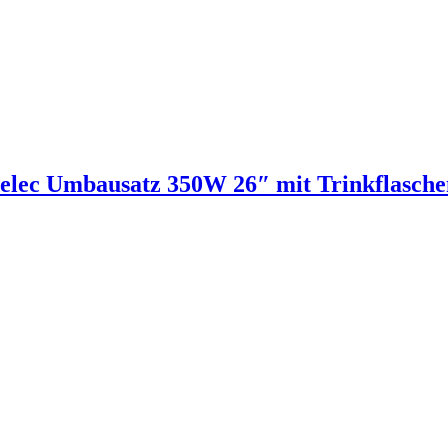
elec Umbausatz 350W 26″ mit Trinkflasch