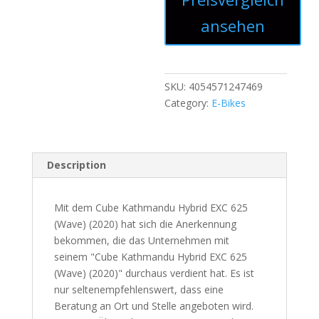
ansehen
SKU:
4054571247469
Category:
E-Bikes
Description
Mit dem Cube Kathmandu Hybrid EXC 625
(Wave) (2020) hat sich die Anerkennung
bekommen, die das Unternehmen mit
seinem "Cube Kathmandu Hybrid EXC 625
(Wave) (2020)" durchaus verdient hat. Es ist
nur seltenempfehlenswert, dass eine
Beratung an Ort und Stelle angeboten wird.