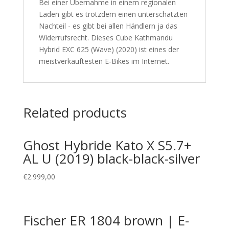
Bei einer Übernahme in einem regionalen
Laden gibt es trotzdem einen unterschätzten
Nachteil - es gibt bei allen Händlern ja das
Widerrufsrecht. Dieses Cube Kathmandu
Hybrid EXC 625 (Wave) (2020) ist eines der
meistverkauftesten E-Bikes im Internet.
Related products
Ghost Hybride Kato X S5.7+
AL U (2019) black-black-silver
€
2.999,00
Fischer ER 1804 brown | E-