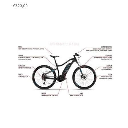
€
320,00