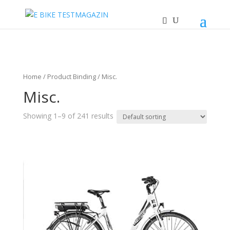
Home
/ Product Binding / Misc.
Misc.
Showing 1–9 of 241 results