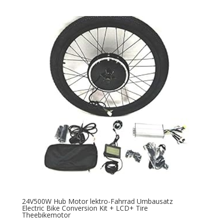
24V500W Hub Motor lektro-Fahrrad Umbausatz
Electric Bike Conversion Kit + LCD+ Tire
Theebikemotor