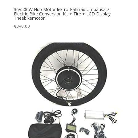
36V500W Hub Motor lektro-Fahrrad Umbausatz
Electric Bike Conversion Kit + Tire + LCD Display
Theebikemotor
€
340,00