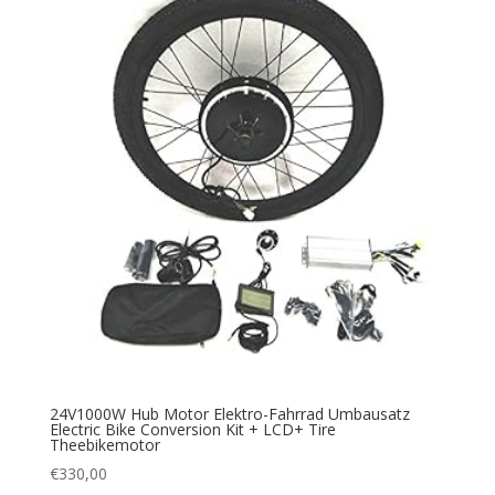
24V1000W Hub Motor Elektro-Fahrrad Umbausatz
Electric Bike Conversion Kit + LCD+ Tire
Theebikemotor
€
330,00