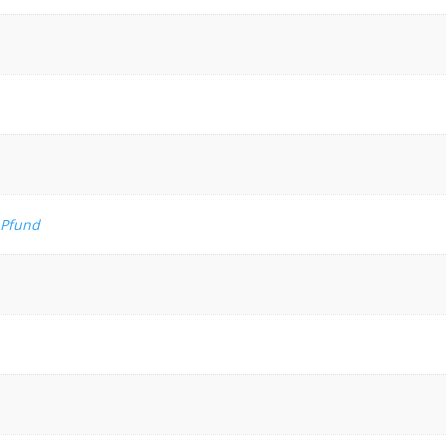
 Pfund