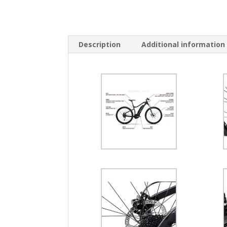
Description
Additional information