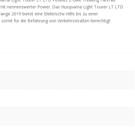
g mit nennenswerter Power. Das Husqvarna Light Tourer LT LTD
nge 2019 bietet eine Elektrische Hilfe bis zu einer
 somit für die Befahrung von Verkehrsstraßen berechtigt.