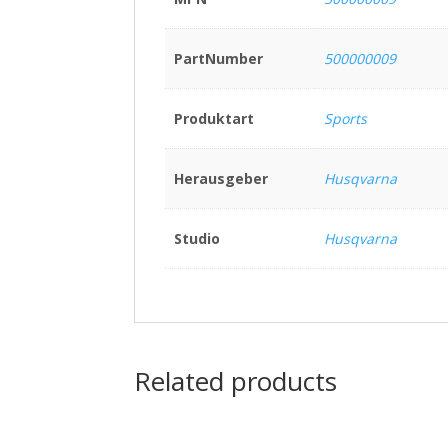
PartNumber
500000009
Produktart
Sports
Herausgeber
Husqvarna
Studio
Husqvarna
Related products