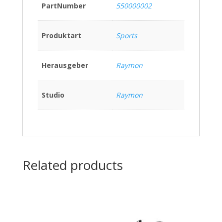
PartNumber
550000002
Produktart
Sports
Herausgeber
Raymon
Studio
Raymon
Related products