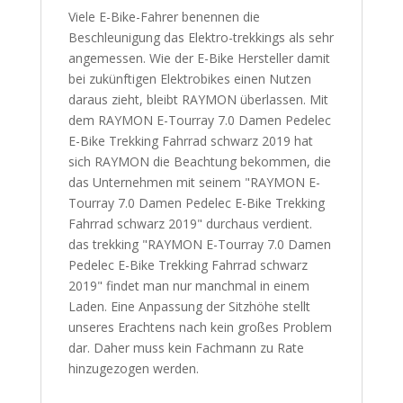
Viele E-Bike-Fahrer benennen die
Beschleunigung das Elektro-trekkings als sehr
angemessen. Wie der E-Bike Hersteller damit
bei zukünftigen Elektrobikes einen Nutzen
daraus zieht, bleibt RAYMON überlassen. Mit
dem RAYMON E-Tourray 7.0 Damen Pedelec
E-Bike Trekking Fahrrad schwarz 2019 hat
sich RAYMON die Beachtung bekommen, die
das Unternehmen mit seinem "RAYMON E-
Tourray 7.0 Damen Pedelec E-Bike Trekking
Fahrrad schwarz 2019" durchaus verdient.
das trekking "RAYMON E-Tourray 7.0 Damen
Pedelec E-Bike Trekking Fahrrad schwarz
2019" findet man nur manchmal in einem
Laden. Eine Anpassung der Sitzhöhe stellt
unseres Erachtens nach kein großes Problem
dar. Daher muss kein Fachmann zu Rate
hinzugezogen werden.