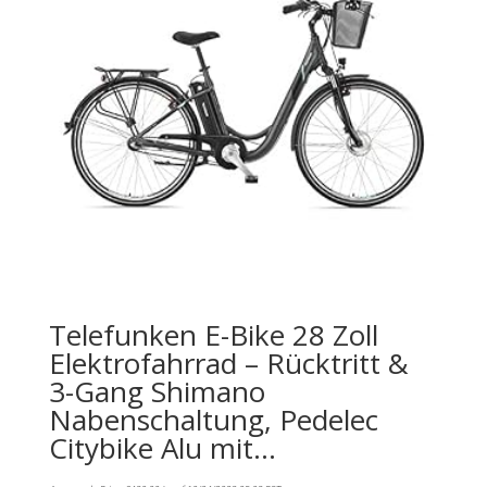
Telefunken E-Bike 28 Zoll
Elektrofahrrad – Rücktritt &
3-Gang Shimano
Nabenschaltung, Pedelec
Citybike Alu mit…