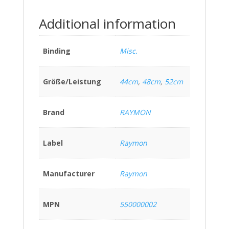
Additional information
Binding
Misc.
Größe/Leistung
44cm
,
48cm
,
52cm
Brand
RAYMON
Label
Raymon
Manufacturer
Raymon
MPN
550000002