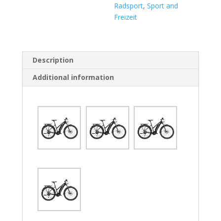
Radsport
,
Sport and
Freizeit
Description
Additional information