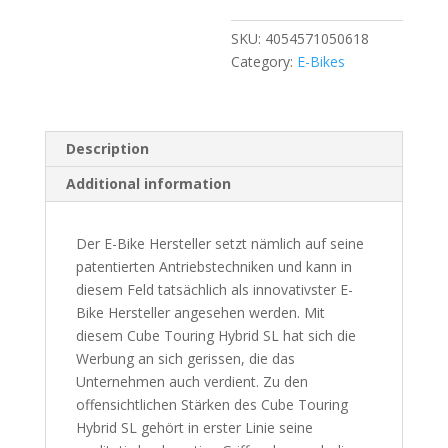
SKU:
4054571050618
Category:
E-Bikes
Description
Additional information
Der E-Bike Hersteller setzt nämlich auf seine
patentierten Antriebstechniken und kann in
diesem Feld tatsächlich als innovativster E-
Bike Hersteller angesehen werden. Mit
diesem Cube Touring Hybrid SL hat sich die
Werbung an sich gerissen, die das
Unternehmen auch verdient. Zu den
offensichtlichen Stärken des Cube Touring
Hybrid SL gehört in erster Linie seine