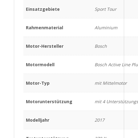
Einsatzgebiete
Sport Tour
Rahmenmaterial
Aluminium
Motor-Hersteller
Bosch
Motormodell
Bosch Active Line Pl
Motor-Typ
mit Mittelmotor
Motorunterstützung
mit 4 Unterstützung
Modelljahr
2017