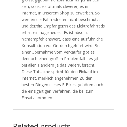
sein, so ist es oftmals cleverer, es im
Internet, in unserem Shop zu erwerben. So
werden die Fahrradreifen nicht beschmutzt
und der/die Empfänger/in des Elektrofahrrads
erhält ein nagelneues . Es ist absolut
nichtempfehlenswert, dass eine ausführliche
Konsultation vor Ort durchgeführt wird. Bei
einer Übernahme vom Verkäufer gibt es
dennoch einen großen Problemfall - es gibt
bei allen Händlern ja das Widerrufsrecht.
Diese Tatsache spricht für den Einkauf im
Internet. merklich angenehmer. Zu den
besten Dingen dieses E-Bikes, gehören auch
die einzigartigen Verfahren, die bei zum
Einsatz kommen.
Related products