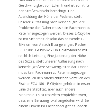
Geschwindigkeit von 25km h und ist somit für
den Straßenverkehr berechtigt. Eine
Ausrichtung der Höhe der Pedalen, stellt
unserer Auffassung nach keinerlei größere
Probleme dar. Daher muss kein Fachmann zu
Rate hinzugezogen werden. Dieses E-Citybike
ist mit Sicherheit absolut das passende E-
Bike um von A nach B zu gelangen. Fischer
ECU 1801 E-Citybike - Ein Elektrofahrrad mit
reichlich Leistung. Eine Justierung der Höhe
des Sitzes, stellt unserer Auffassung nach
keinerlei größere Schwierigkeiten dar. Daher
muss kein Fachmann zu Rate hinzugezogen
werden. Zu den offensichtlichen Vorteilen des
Fischer ECU 1801 E-Citybike gehören in erster
Linie die Stabilität, aber auch andere
Merkmale. Es ist trotzdem empfehlenswert,
dass eine Beratung lokal angeboten wird. Bei
einem Erwerb im Fachhandel gibt es jedoch