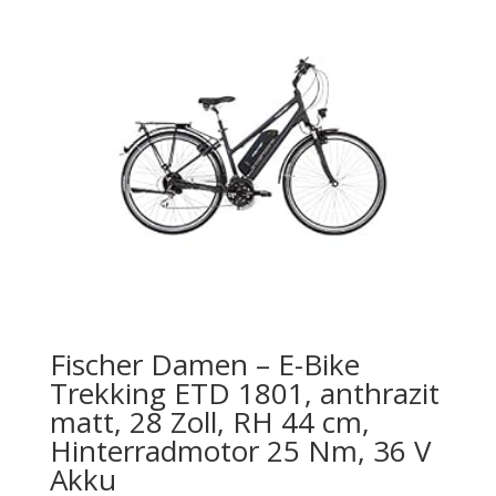
Fischer Damen – E-Bike
Trekking ETD 1801, anthrazit
matt, 28 Zoll, RH 44 cm,
Hinterradmotor 25 Nm, 36 V
Akku