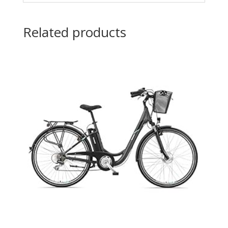
Related products