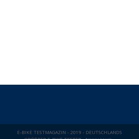
E-BIKE TESTMAGAZIN - 2019 - DEUTSCHLANDS