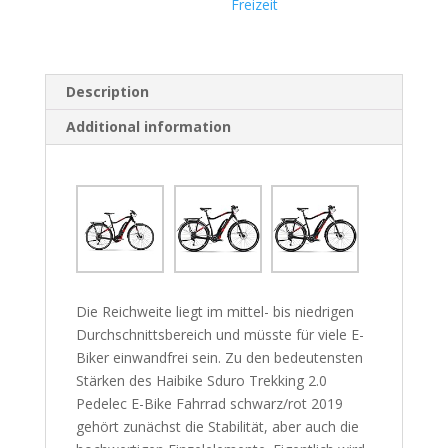
Freizeit
Description
Additional information
Die Reichweite liegt im mittel- bis niedrigen
Durchschnittsbereich und müsste für viele E-
Biker einwandfrei sein. Zu den bedeutensten
Stärken des Haibike Sduro Trekking 2.0
Pedelec E-Bike Fahrrad schwarz/rot 2019
gehört zunächst die Stabilität, aber auch die