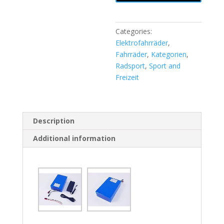
Categories:
Elektrofahrräder
,
Fahrräder
,
Kategorien
,
Radsport
,
Sport and
Freizeit
Description
Additional information