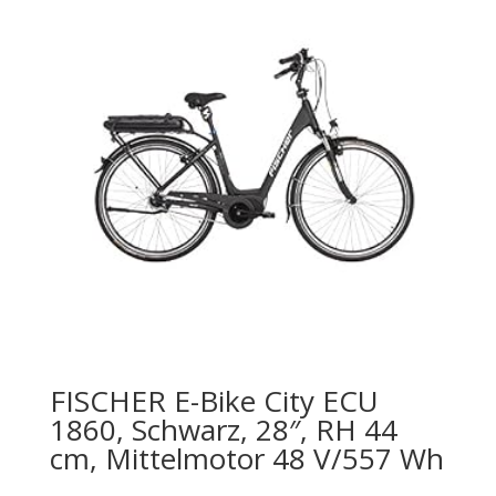
FISCHER E-Bike City ECU
1860, Schwarz, 28″, RH 44
cm, Mittelmotor 48 V/557 Wh