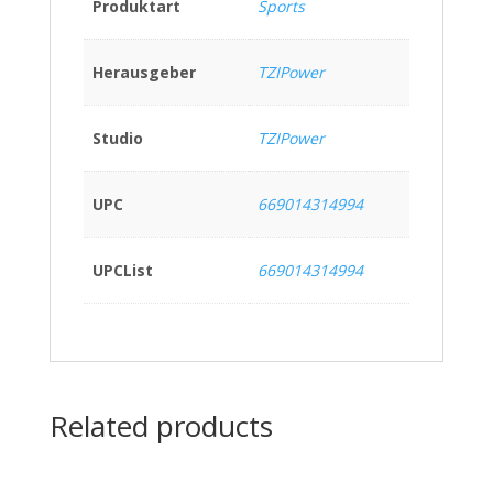
Produktart
Sports
Herausgeber
TZIPower
Studio
TZIPower
UPC
669014314994
UPCList
669014314994
Related products