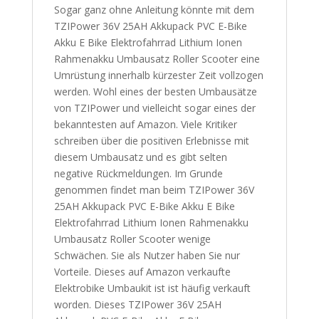
Sogar ganz ohne Anleitung könnte mit dem
TZIPower 36V 25AH Akkupack PVC E-Bike
Akku E Bike Elektrofahrrad Lithium Ionen
Rahmenakku Umbausatz Roller Scooter eine
Umrüstung innerhalb kürzester Zeit vollzogen
werden. Wohl eines der besten Umbausätze
von TZIPower und vielleicht sogar eines der
bekanntesten auf Amazon. Viele Kritiker
schreiben über die positiven Erlebnisse mit
diesem Umbausatz und es gibt selten
negative Rückmeldungen. Im Grunde
genommen findet man beim TZIPower 36V
25AH Akkupack PVC E-Bike Akku E Bike
Elektrofahrrad Lithium Ionen Rahmenakku
Umbausatz Roller Scooter wenige
Schwächen. Sie als Nutzer haben Sie nur
Vorteile. Dieses auf Amazon verkaufte
Elektrobike Umbaukit ist ist häufig verkauft
worden. Dieses TZIPower 36V 25AH