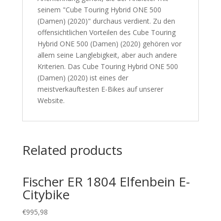
seinem "Cube Touring Hybrid ONE 500
(Damen) (2020)" durchaus verdient. Zu den
offensichtlichen Vorteilen des Cube Touring
Hybrid ONE 500 (Damen) (2020) gehören vor
allem seine Langlebigkeit, aber auch andere
Kriterien. Das Cube Touring Hybrid ONE 500
(Damen) (2020) ist eines der
meistverkauftesten E-Bikes auf unserer
Website.
Related products
Fischer ER 1804 Elfenbein E-
Citybike
€
995,98