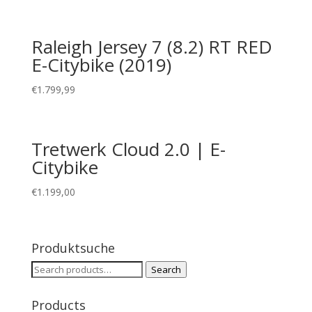
Raleigh Jersey 7 (8.2) RT RED
E-Citybike (2019)
€
1.799,99
Tretwerk Cloud 2.0 | E-
Citybike
€
1.199,00
Produktsuche
Search
Search
for:
Products