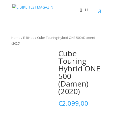
Home
/
E-Bikes
/ Cube Touring Hybrid ONE 500 (Damen)
(2020)
Cube
Touring
Hybrid ONE
500
(Damen)
(2020)
€
2.099,00