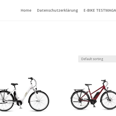
Home
Datenschutzerklärung
E-BIKE TESTMAGA