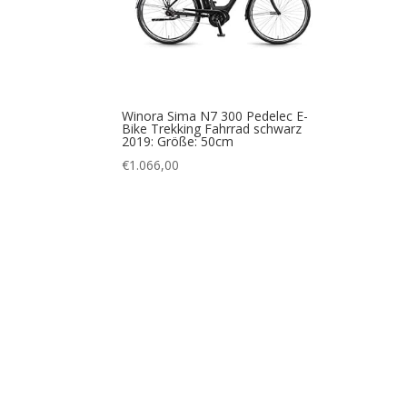
Winora Sima N7 300 Pedelec E-
Bike Trekking Fahrrad schwarz
2019: Größe: 50cm
€
1.066,00