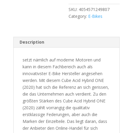
SKU:
4054571249807
Category:
E-Bikes
Description
setzt nämlich auf moderne Motoren und
kann in diesem Fachbereich auch als
innovativster E-Bike Hersteller angesehen
werden. Mit diesem Cube Acid Hybrid ONE
(2020) hat sich die Referenz an sich gerissen,
die das Unternehmen auch verdient. Zu den
größten Stärken des Cube Acid Hybrid ONE
(2020) zählt vorrangig die qualitativ
erstklassige Federungen, aber auch die
Marken der Einzelteile. Das liegt daran, dass
der Anbieter den Online-Handel für sich