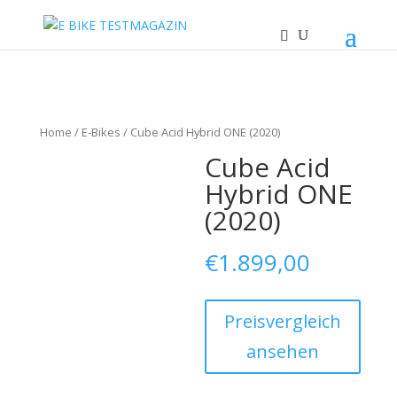
Home
/
E-Bikes
/ Cube Acid Hybrid ONE (2020)
Cube Acid
Hybrid ONE
(2020)
€
1.899,00
Preisvergleich
ansehen