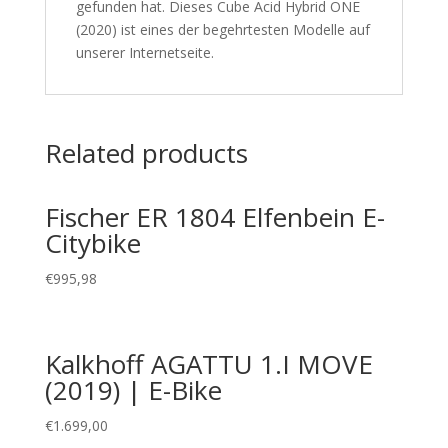
gefunden hat. Dieses Cube Acid Hybrid ONE
(2020) ist eines der begehrtesten Modelle auf
unserer Internetseite.
Related products
Fischer ER 1804 Elfenbein E-
Citybike
€
995,98
Kalkhoff AGATTU 1.I MOVE
(2019) | E-Bike
€
1.699,00