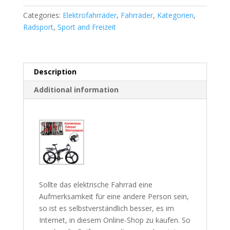
Categories:
Elektrofahrräder
,
Fahrräder
,
Kategorien
,
Radsport
,
Sport and Freizeit
Description
Additional information
Sollte das elektrische Fahrrad eine
Aufmerksamkeit für eine andere Person sein,
so ist es selbstverständlich besser, es im
Internet, in diesem Online-Shop zu kaufen. So