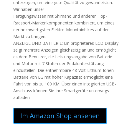
unterzogen, um eine gute Qualität zu gewährleisten.
Wir haben unser
Fertigungswissen mit Shimano und anderen Top-
Radsport-Markenkomponenten kombiniert, um eines
der hochwertigsten Elektro-Mountainbikes auf den
Markt zu bringen.
ANZEIGE UND BATTERIE: Ein proprietäres LCD Display
zeigt mehrere Anzeigen gleichzeitig an und ermöglicht
es dem Benutzer, die Leistungsabgabe von Batterie
und Motor mit 7 Stufen der Pedalunterstützung
einzustellen. Die entnehmbare 48-Volt-Lithium-Ionen-
Batterie von LG mit hoher Kapazität ermöglicht eine
Fahrt von bis zu 100 KM. Über einen integrierten USB-
Anschluss können Sie Ihre Smartgeräte unterwegs
aufladen.
Im Amazon Shop ansehen