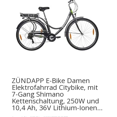
ZÜNDAPP E-Bike Damen
Elektrofahrrad Citybike, mit
7-Gang Shimano
Kettenschaltung, 250W und
10,4 Ah, 36V Lithium-Ionen…