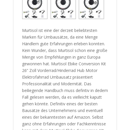
Murtisol ist eine der derzeit beliebtesten
Marken für Umbausätze, da eine Menge
Händlern gute Erfahrungen erleben konnten.
Kein Wunder, dass Murtisol schon eine große
Menge von Empfehlungen in ganz Europa
gewonnen hat. Murtisol Ebike Conversion Kit
26” Zoll Vorderrad/Hinderrad Hub Motor
Elektrofahrrad Umbausatz präsentiert
Professionalität und Modernität. Das
beiliegende Handbuch muss defintiv in dedem
Fall gelesen werden, da es vielleicht kaputt
gehen könnte. Definitiv eines der besten
Bausätze des Unternehmens und eventuell
eines der bekanntesten auf Amazon. Selbst
ganz ohne Erfahrungen oder Fachkenntnisse