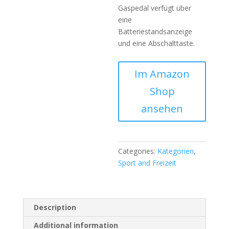
Gaspedal verfügt über
eine
Batteriestandsanzeige
und eine Abschalttaste.
Im Amazon
Shop
ansehen
Categories:
Kategorien
,
Sport and Freizeit
Description
Additional information