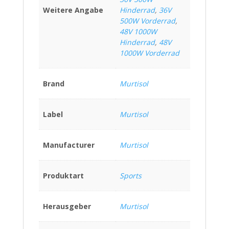
Weitere Angabe
Hinderrad
,
36V
500W Vorderrad
,
48V 1000W
Hinderrad
,
48V
1000W Vorderrad
Brand
Murtisol
Label
Murtisol
Manufacturer
Murtisol
Produktart
Sports
Herausgeber
Murtisol