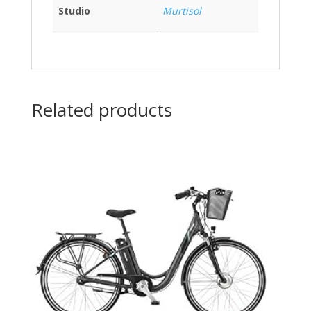
Studio
Murtisol
Related products