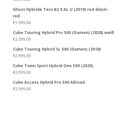
Ghost Hybride Teru B2.9 AL U (2019) red-black-
red
€
1.999,00
Cube Touring Hybrid Pro 500 (Damen) (2020) weiß
€
2.399,00
Cube Touring Hybrid SL 500 (Damen) (2018)
€
2.999,00
Cube Town Sport Hybrid One 500 (2020)
€
2.099,00
Cube Access Hybrid Pro 500 Allroad
€
2.599,00