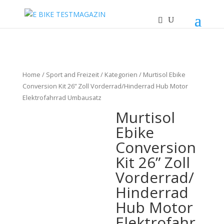
Home
/
Sport and Freizeit
/
Kategorien
/ Murtisol Ebike
Conversion Kit 26” Zoll Vorderrad/Hinderrad Hub Motor
Elektrofahrrad Umbausatz
Murtisol
Ebike
Conversion
Kit 26” Zoll
Vorderrad/
Hinderrad
Hub Motor
Elektrofahr