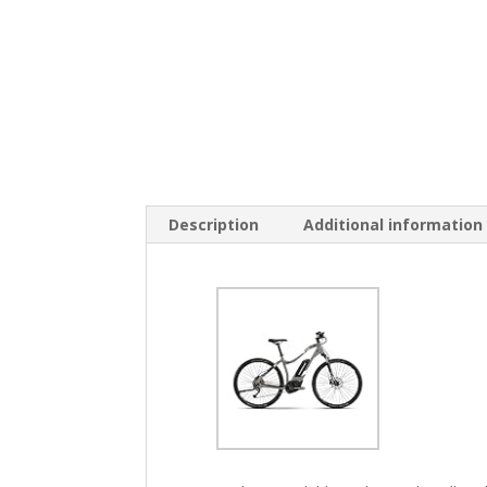
Description
Additional information