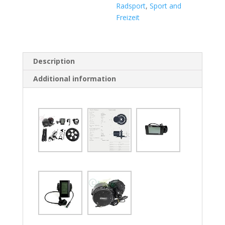
Radsport
,
Sport and
Freizeit
Description
Additional information