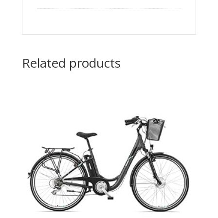
Related products