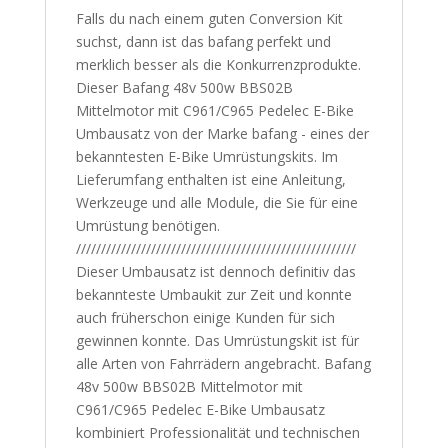
Falls du nach einem guten Conversion Kit
suchst, dann ist das bafang perfekt und
merklich besser als die Konkurrenzprodukte.
Dieser Bafang 48v 500w BBS02B
Mittelmotor mit C961/C965 Pedelec E-Bike
Umbausatz von der Marke bafang - eines der
bekanntesten E-Bike Umrüstungskits. Im
Lieferumfang enthalten ist eine Anleitung,
Werkzeuge und alle Module, die Sie für eine
Umrüstung benötigen.
////////////////////////////////////////////////////////
Dieser Umbausatz ist dennoch definitiv das
bekannteste Umbaukit zur Zeit und konnte
auch früherschon einige Kunden für sich
gewinnen konnte. Das Umrüstungskit ist für
alle Arten von Fahrrädern angebracht. Bafang
48v 500w BBS02B Mittelmotor mit
C961/C965 Pedelec E-Bike Umbausatz
kombiniert Professionalität und technischen