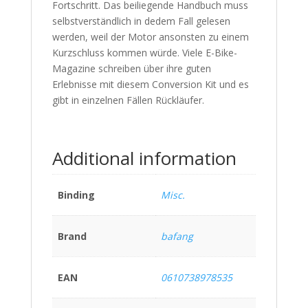
Fortschritt. Das beiliegende Handbuch muss
selbstverständlich in dedem Fall gelesen
werden, weil der Motor ansonsten zu einem
Kurzschluss kommen würde. Viele E-Bike-
Magazine schreiben über ihre guten
Erlebnisse mit diesem Conversion Kit und es
gibt in einzelnen Fällen Rückläufer.
Additional information
Binding
Misc.
Brand
bafang
EAN
0610738978535