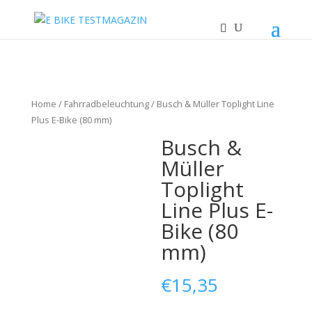
Home
/
Fahrradbeleuchtung
/ Busch & Müller Toplight Line
Plus E-Bike (80 mm)
Busch &
Müller
Toplight
Line Plus E-
Bike (80
mm)
€
15,35