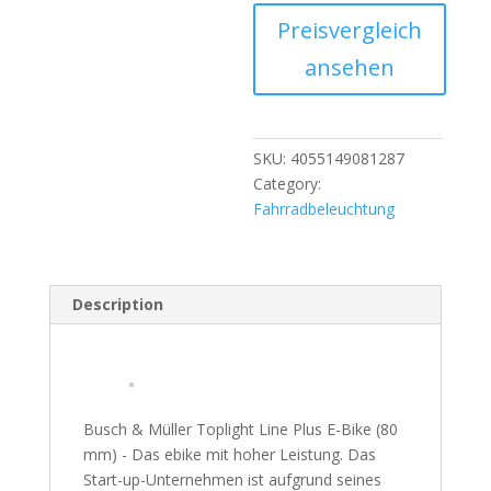
Preisvergleich
ansehen
SKU:
4055149081287
Category:
Fahrradbeleuchtung
Description
Busch & Müller Toplight Line Plus E-Bike (80
mm) - Das ebike mit hoher Leistung. Das
Start-up-Unternehmen ist aufgrund seines