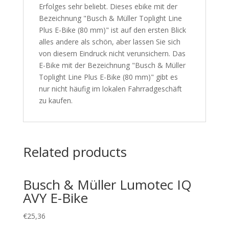
Erfolges sehr beliebt. Dieses ebike mit der
Bezeichnung "Busch & Müller Toplight Line
Plus E-Bike (80 mm)" ist auf den ersten Blick
alles andere als schön, aber lassen Sie sich
von diesem Eindruck nicht verunsichern. Das
E-Bike mit der Bezeichnung "Busch & Müller
Toplight Line Plus E-Bike (80 mm)" gibt es
nur nicht häufig im lokalen Fahrradgeschäft
zu kaufen.
Related products
Busch & Müller Lumotec IQ
AVY E-Bike
€
25,36