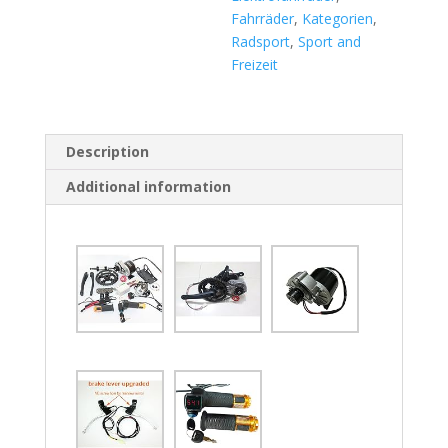
Fahrräder
,
Kategorien
,
Radsport
,
Sport and
Freizeit
Description
Additional information