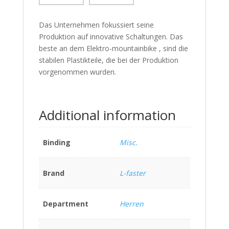
Das Unternehmen fokussiert seine
Produktion auf innovative Schaltungen. Das
beste an dem Elektro-mountainbike , sind die
stabilen Plastikteile, die bei der Produktion
vorgenommen wurden.
Additional information
Binding
Misc.
Brand
L-faster
Department
Herren