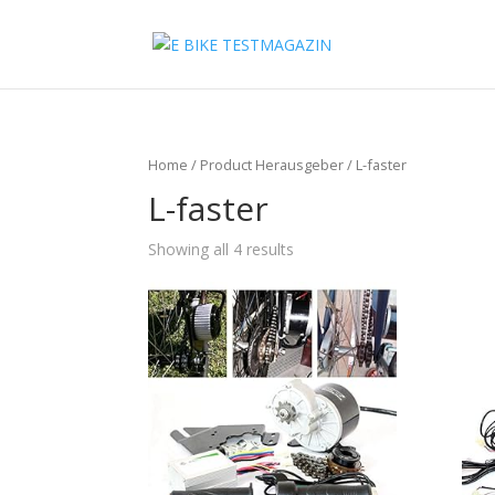
Home
/ Product Herausgeber / L-faster
L-faster
Showing all 4 results