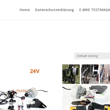
Home
Datenschutzerklärung
E-BIKE TESTMAGA