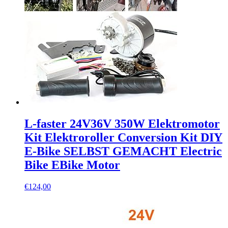
L-faster 24V36V 350W Elektromotor
Kit Elektroroller Conversion Kit DIY
E-Bike SELBST GEMACHT Electric
Bike EBike Motor
€
124,00