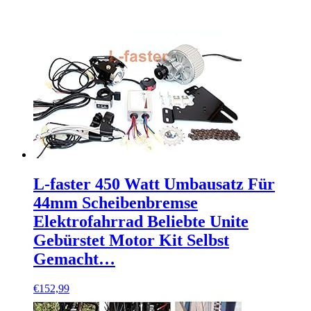
L-faster 450 Watt Umbausatz Für
44mm Scheibenbremse
Elektrofahrrad Beliebte Unite
Gebürstet Motor Kit Selbst
Gemacht…
€
152,99