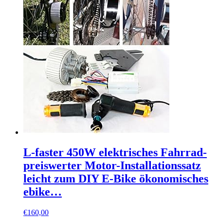
L-faster 450W elektrisches Fahrrad-
preiswerter Motor-Installationssatz
leicht zum DIY E-Bike ökonomisches
ebike…
€
160,00