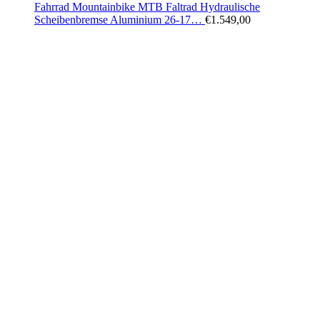
Fahrrad Mountainbike MTB Faltrad Hydraulische
Scheibenbremse Aluminium 26-17…
€
1.549,00