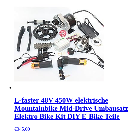
L-faster 48V 450W elektrische
Mountainbike Mid-Drive Umbausatz
Elektro Bike Kit DIY E-Bike Teile
€
345,00