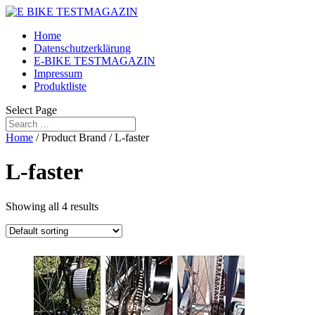
Home
Datenschutzerklärung
E-BIKE TESTMAGAZIN
Impressum
Produktliste
Select Page
Home
/ Product Brand / L-faster
L-faster
Showing all 4 results