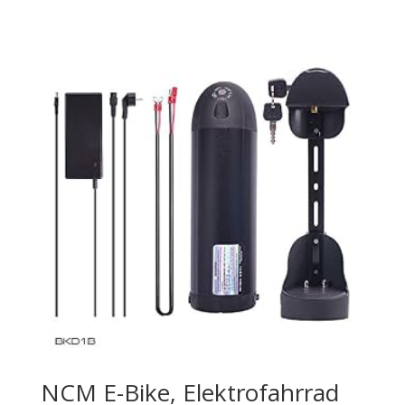
NCM E-Bike, Elektrofahrrad