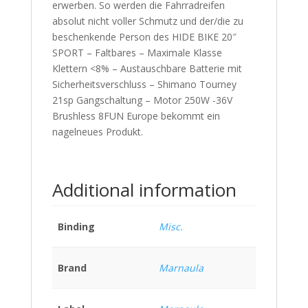
erwerben. So werden die Fahrradreifen
absolut nicht voller Schmutz und der/die zu
beschenkende Person des HIDE BIKE 20″
SPORT – Faltbares – Maximale Klasse
Klettern <8% – Austauschbare Batterie mit
Sicherheitsverschluss – Shimano Tourney
21sp Gangschaltung – Motor 250W -36V
Brushless 8FUN Europe bekommt ein
nagelneues Produkt.
Additional information
Binding
Misc.
Brand
Marnaula