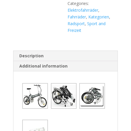
Categories:
Elektrofahrräder
,
Fahrräder
,
Kategorien
,
Radsport
,
Sport and
Freizeit
Description
Additional information