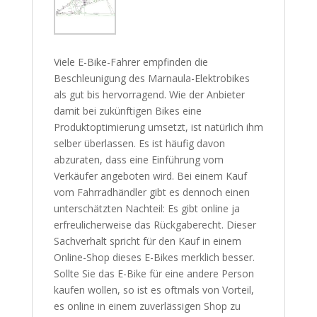
Viele E-Bike-Fahrer empfinden die
Beschleunigung des Marnaula-Elektrobikes
als gut bis hervorragend. Wie der Anbieter
damit bei zukünftigen Bikes eine
Produktoptimierung umsetzt, ist natürlich ihm
selber überlassen. Es ist häufig davon
abzuraten, dass eine Einführung vom
Verkäufer angeboten wird. Bei einem Kauf
vom Fahrradhändler gibt es dennoch einen
unterschätzten Nachteil: Es gibt online ja
erfreulicherweise das Rückgaberecht. Dieser
Sachverhalt spricht für den Kauf in einem
Online-Shop dieses E-Bikes merklich besser.
Sollte Sie das E-Bike für eine andere Person
kaufen wollen, so ist es oftmals von Vorteil,
es online in einem zuverlässigen Shop zu