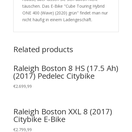
täuschen. Das E-Bike "Cube Touring Hybrid
ONE 400 (Wave) (2020) grün" findet man nur
nicht häufig in einem Ladengeschäft.
Related products
Raleigh Boston 8 HS (17.5 Ah)
(2017) Pedelec Citybike
€
2.699,99
Raleigh Boston XXL 8 (2017)
Citybike E-Bike
€
2.799,99