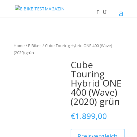
Home
/
E-Bikes
/ Cube Touring Hybrid ONE 400 (Wave)
(2020) grün
Cube
Touring
Hybrid ONE
400 (Wave)
(2020) grün
€
1.899,00
Preisvergleich