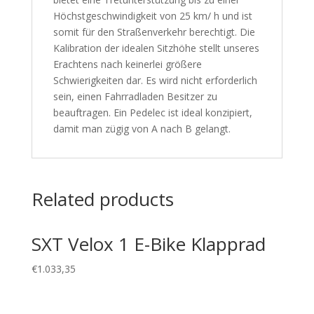
Höchstgeschwindigkeit von 25 km/ h und ist
somit für den Straßenverkehr berechtigt. Die
Kalibration der idealen Sitzhöhe stellt unseres
Erachtens nach keinerlei größere
Schwierigkeiten dar. Es wird nicht erforderlich
sein, einen Fahrradladen Besitzer zu
beauftragen. Ein Pedelec ist ideal konzipiert,
damit man zügig von A nach B gelangt.
Related products
SXT Velox 1 E-Bike Klapprad
€
1.033,35