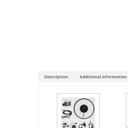
Description
Additional information