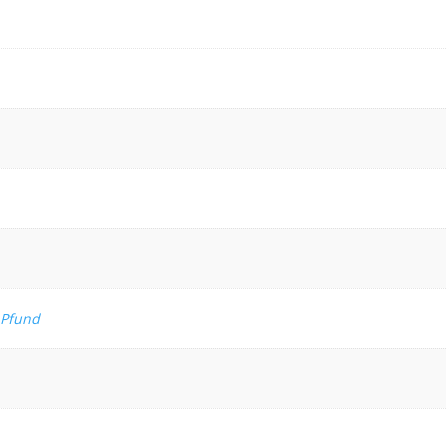
 Pfund