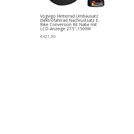
Vogvigo Hinterrad Umbausatz
Elektrofahrrad Nachrüstsatz E-
Bike Conversion Kit Nabe mit
LCD-Anzeige 27.5″,1500W
€
421,90