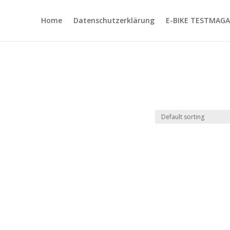
Home
Datenschutzerklärung
E-BIKE TESTMAGA