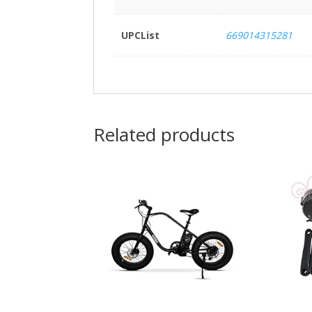
UPCList
669014315281
Related products