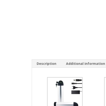
Description
Additional information