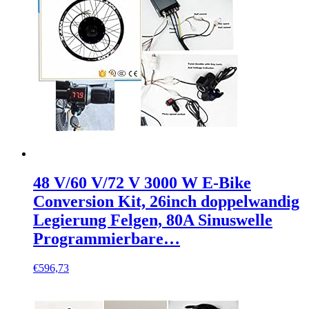
48 V/60 V/72 V 3000 W E-Bike
Conversion Kit, 26inch doppelwandig
Legierung Felgen, 80A Sinuswelle
Programmierbare…
€
596,73