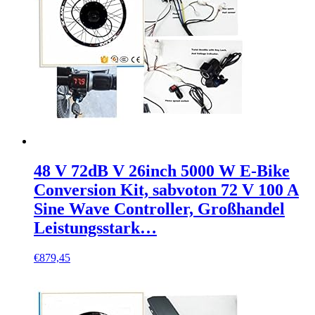
48 V 72dB V 26inch 5000 W E-Bike
Conversion Kit, sabvoton 72 V 100 A
Sine Wave Controller, Großhandel
Leistungsstark…
€
879,45