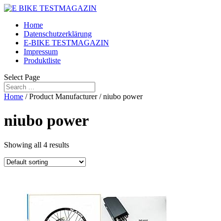
Home
Datenschutzerklärung
E-BIKE TESTMAGAZIN
Impressum
Produktliste
Select Page
Home
/ Product Manufacturer / niubo power
niubo power
Showing all 4 results