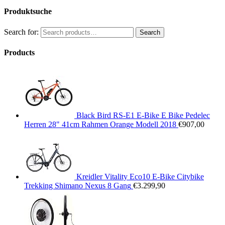
Produktsuche
Search for:
Search
Products
Black Bird RS-E1 E-Bike E Bike Pedelec
Herren 28" 41cm Rahmen Orange Modell 2018
€
907,00
Kreidler Vitality Eco10 E-Bike Citybike
Trekking Shimano Nexus 8 Gang
€
3.299,90