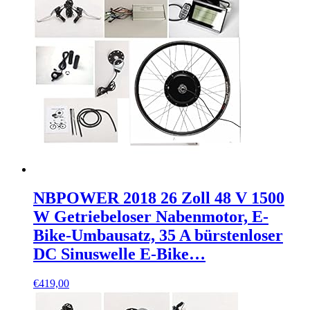
NBPOWER 2018 26 Zoll 48 V 1500
W Getriebeloser Nabenmotor, E-
Bike-Umbausatz, 35 A bürstenloser
DC Sinuswelle E-Bike…
€
419,00