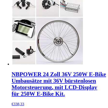
NBPOWER 24 Zoll 36V 250W E-Bike
Umbausätze mit 36V bürstenlosen
Motorsteuerung, mit LCD-Display
für 250W E-Bike Kit.
€
338,33