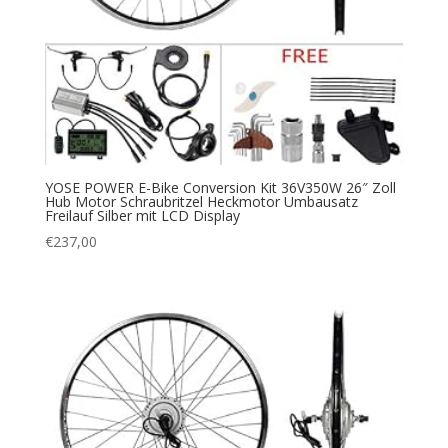
YOSE POWER E-Bike Conversion Kit 36V350W 26″ Zoll
Hub Motor Schraubritzel Heckmotor Umbausatz
Freilauf Silber mit LCD Display
€
237,00