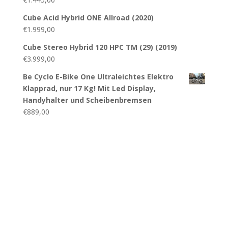
Cube Acid Hybrid ONE Allroad (2020)
€
1.999,00
Cube Stereo Hybrid 120 HPC TM (29) (2019)
€
3.999,00
Be Cyclo E-Bike One Ultraleichtes Elektro
Klapprad, nur 17 Kg! Mit Led Display,
Handyhalter und Scheibenbremsen
€
889,00