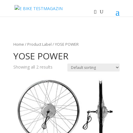
Home
/ Product Label / YOSE POWER
YOSE POWER
Showing all 2 results