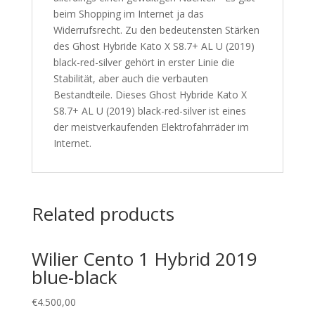
beim Shopping im Internet ja das
Widerrufsrecht. Zu den bedeutensten Stärken
des Ghost Hybride Kato X S8.7+ AL U (2019)
black-red-silver gehört in erster Linie die
Stabilität, aber auch die verbauten
Bestandteile. Dieses Ghost Hybride Kato X
S8.7+ AL U (2019) black-red-silver ist eines
der meistverkaufenden Elektrofahrräder im
Internet.
Related products
Wilier Cento 1 Hybrid 2019
blue-black
€
4.500,00