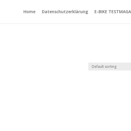
Home
Datenschutzerklärung
E-BIKE TESTMAGA