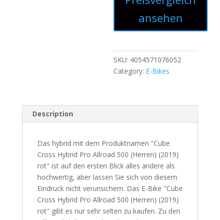
ansehen
SKU:
4054571076052
Category:
E-Bikes
Description
Das hybrid mit dem Produktnamen "Cube
Cross Hybrid Pro Allroad 500 (Herren) (2019)
rot" ist auf den ersten Blick alles andere als
hochwertig, aber lassen Sie sich von diesem
Eindruck nicht verunsichern. Das E-Bike "Cube
Cross Hybrid Pro Allroad 500 (Herren) (2019)
rot" gibt es nur sehr selten zu kaufen. Zu den