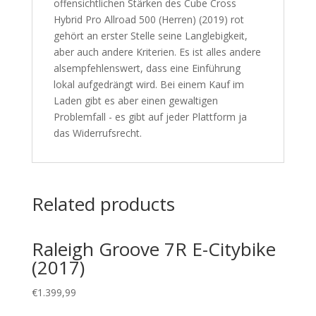
offensichtlichen Stärken des Cube Cross
Hybrid Pro Allroad 500 (Herren) (2019) rot
gehört an erster Stelle seine Langlebigkeit,
aber auch andere Kriterien. Es ist alles andere
alsempfehlenswert, dass eine Einführung
lokal aufgedrängt wird. Bei einem Kauf im
Laden gibt es aber einen gewaltigen
Problemfall - es gibt auf jeder Plattform ja
das Widerrufsrecht.
Related products
Raleigh Groove 7R E-Citybike
(2017)
€
1.399,99