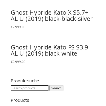
Ghost Hybride Kato X S5.7+
AL U (2019) black-black-silver
€
2.999,00
Ghost Hybride Kato FS S3.9
AL U (2019) black-white
€
2.999,00
Produktsuche
Search
Search
for:
Products