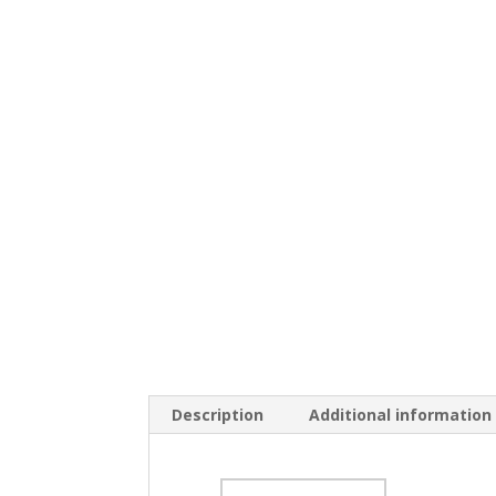
Description
Additional information