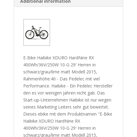
Additional information
E-Bike Haibike XDURO HardNine RX
400Wh/36V/250W 10-G 29′ Herren in
schwarz/grau/lime matt Modell 2015,
Rahmenhöhe:40 - Das Pedelec mit viel
Performance. Haibike - Ein Pedelec Hersteller
den es vor wenigen Jahren nicht gab. Das
Start-up-Unternehmen Haibike ist nur wegen
seines Marketing Leiters sehr gut bewertet.
Dieses ebike mit dem Produktnamen "E-Bike
Haibike XDURO HardNine RX
400Wh/36V/250W 10-G 29′ Herren in
schwarz/grau/lime matt Modell 2015,