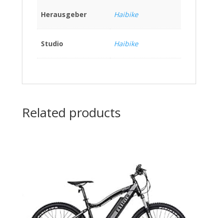
Herausgeber
Haibike
Studio
Haibike
Related products