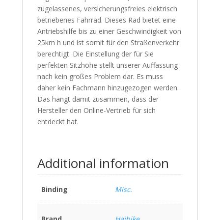
zugelassenes, versicherungsfreies elektrisch
betriebenes Fahrrad. Dieses Rad bietet eine
Antriebshilfe bis zu einer Geschwindigkeit von
25km h und ist somit für den Straßenverkehr
berechtigt. Die Einstellung der für Sie
perfekten Sitzhöhe stellt unserer Auffassung
nach kein großes Problem dar. Es muss
daher kein Fachmann hinzugezogen werden.
Das hängt damit zusammen, dass der
Hersteller den Online-Vertrieb für sich
entdeckt hat.
Additional information
Binding
Misc.
Brand
Haibike