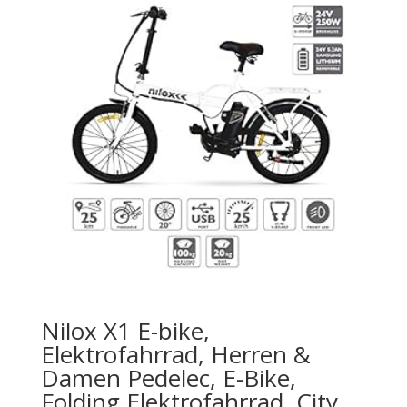
Nilox X1 E-bike,
Elektrofahrrad, Herren &
Damen Pedelec, E-Bike,
Folding Elektrofahrrad, City