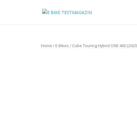
Home
/
E-Bikes
/ Cube Touring Hybrid ONE 400 (2020