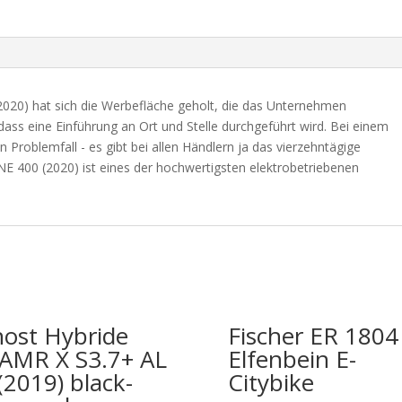
020) hat sich die Werbefläche geholt, die das Unternehmen
 dass eine Einführung an Ort und Stelle durchgeführt wird. Bei einem
Problemfall - es gibt bei allen Händlern ja das vierzehntägige
E 400 (2020) ist eines der hochwertigsten elektrobetriebenen
ost Hybride
Fischer ER 1804
AMR X S3.7+ AL
Elfenbein E-
(2019) black-
Citybike