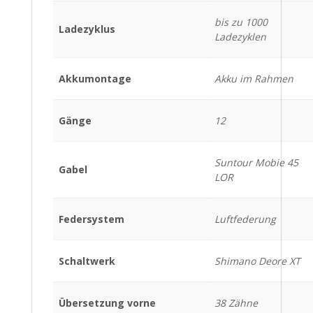
bis zu 1000
Ladezyklus
Ladezyklen
Akkumontage
Akku im Rahmen
Gänge
12
Suntour Mobie 45
Gabel
LOR
Federsystem
Luftfederung
Schaltwerk
Shimano Deore XT
Übersetzung vorne
38 Zähne