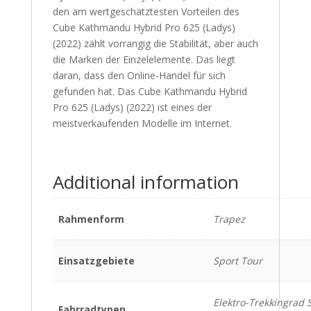
den am wertgeschätztesten Vorteilen des
Cube Kathmandu Hybrid Pro 625 (Ladys)
(2022) zählt vorrangig die Stabilität, aber auch
die Marken der Einzelelemente. Das liegt
daran, dass den Online-Handel für sich
gefunden hat. Das Cube Kathmandu Hybrid
Pro 625 (Ladys) (2022) ist eines der
meistverkaufenden Modelle im Internet.
Additional information
Rahmenform
Trapez
Einsatzgebiete
Sport Tour
Elektro-Trekkingrad 
Fahrradtypen