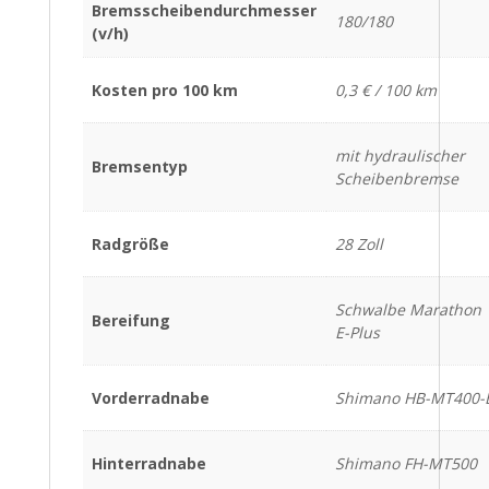
Bremsscheibendurchmesser
180/180
(v/h)
Kosten pro 100 km
0,3 € / 100 km
mit hydraulischer
Bremsentyp
Scheibenbremse
Radgröße
28 Zoll
Schwalbe Marathon
Bereifung
E-Plus
Vorderradnabe
Shimano HB-MT400-
Hinterradnabe
Shimano FH-MT500