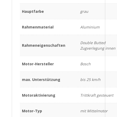
Hauptfarbe
grau
Rahmenmaterial
Aluminium
Double Butted
Rahmeneigenschaften
Zugverlegung innen
Motor-Hersteller
Bosch
max. Unterstützung
bis 25 km/h
Motoraktivierung
Trittkraft gesteuert
Motor-Typ
mit Mittelmotor