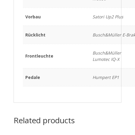
Vorbau
Satori Up2 Plus
Rücklicht
Busch&Müller E-Bra
Busch&Müller
Frontleuchte
Lumotec IQ-X
Pedale
Humpert EP1
Related products