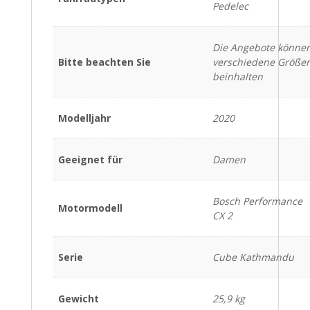
Pedelec
Die Angebote könne
Bitte beachten Sie
verschiedene Größe
beinhalten
Modelljahr
2020
Geeignet für
Damen
Bosch Performance
Motormodell
CX 2
Serie
Cube Kathmandu
Gewicht
25,9 kg