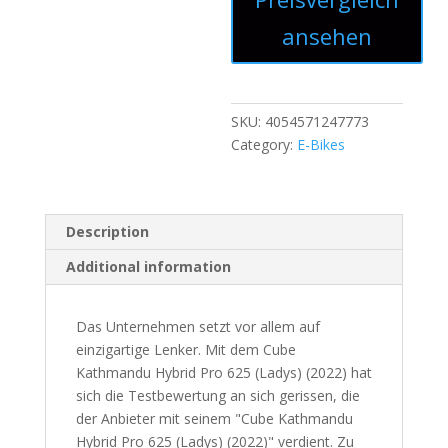
ansehen
SKU:
4054571247773
Category:
E-Bikes
Description
Additional information
Das Unternehmen setzt vor allem auf
einzigartige Lenker. Mit dem Cube
Kathmandu Hybrid Pro 625 (Ladys) (2022) hat
sich die Testbewertung an sich gerissen, die
der Anbieter mit seinem "Cube Kathmandu
Hybrid Pro 625 (Ladys) (2022)" verdient. Zu