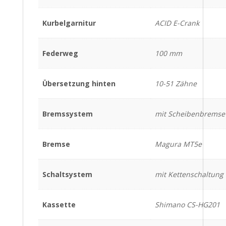
Kurbelgarnitur
ACID E-Crank
Federweg
100 mm
Übersetzung hinten
10-51 Zähne
Bremssystem
mit Scheibenbremse
Bremse
Magura MT5e
Schaltsystem
mit Kettenschaltung
Kassette
Shimano CS-HG201