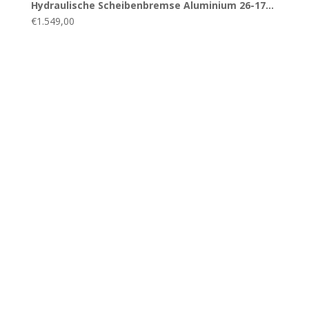
Hydraulische Scheibenbremse Aluminium 26-17…
€
1.549,00