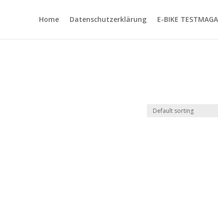
Home
Datenschutzerklärung
E-BIKE TESTMAGA