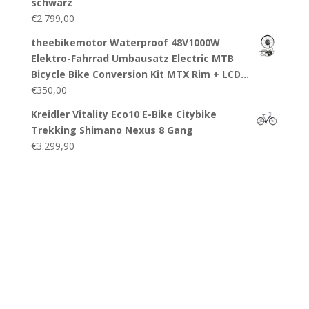
schwarz
€
2.799,00
theebikemotor Waterproof 48V1000W
Elektro-Fahrrad Umbausatz Electric MTB
Bicycle Bike Conversion Kit MTX Rim + LCD…
€
350,00
Kreidler Vitality Eco10 E-Bike Citybike
Trekking Shimano Nexus 8 Gang
€
3.299,90