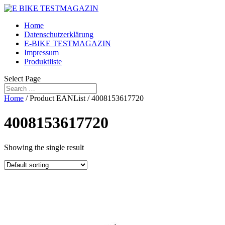
Home
Datenschutzerklärung
E-BIKE TESTMAGAZIN
Impressum
Produktliste
Select Page
Home
/ Product EANList / 4008153617720
4008153617720
Showing the single result