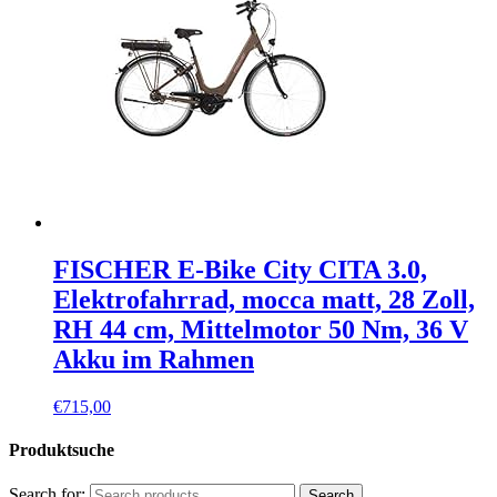
FISCHER E-Bike City CITA 3.0,
Elektrofahrrad, mocca matt, 28 Zoll,
RH 44 cm, Mittelmotor 50 Nm, 36 V
Akku im Rahmen
€
715,00
Produktsuche
Search for:
Search