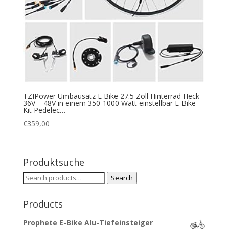
TZIPower Umbausatz E Bike 27.5 Zoll Hinterrad Heck
36V – 48V in einem 350-1000 Watt einstellbar E-Bike
Kit Pedelec…
€
359,00
Produktsuche
Search
Search
for:
Products
Prophete E-Bike Alu-Tiefeinsteiger