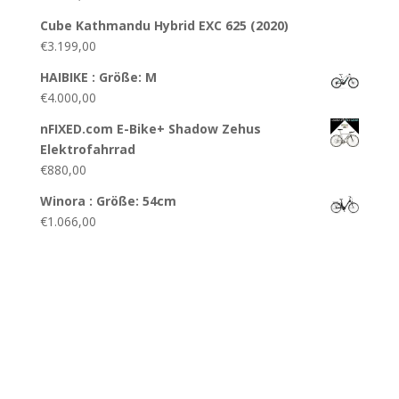
Cube Kathmandu Hybrid EXC 625 (2020)
€
3.199,00
HAIBIKE : Größe: M
€
4.000,00
nFIXED.com E-Bike+ Shadow Zehus
Elektrofahrrad
€
880,00
Winora : Größe: 54cm
€
1.066,00