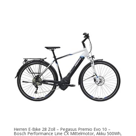
Herren E-Bike 28 Zoll – Pegasus Premio Evo 10 –
Bosch Performance Line CX Mittelmotor, Akku 500Wh,