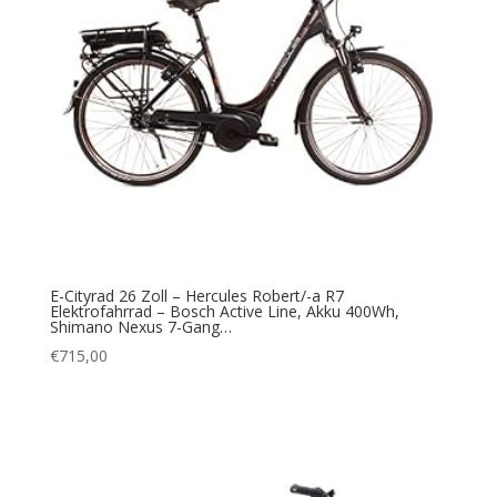
E-Cityrad 26 Zoll – Hercules Robert/-a R7
Elektrofahrrad – Bosch Active Line, Akku 400Wh,
Shimano Nexus 7-Gang…
€
715,00