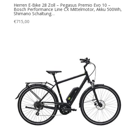
Herren E-Bike 28 Zoll – Pegasus Premio Evo 10 –
Bosch Performance Line CX Mittelmotor, Akku 500Wh,
Shimano Schaltung…
€
715,00