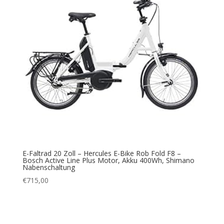
E-Faltrad 20 Zoll – Hercules E-Bike Rob Fold F8 –
Bosch Active Line Plus Motor, Akku 400Wh, Shimano
Nabenschaltung
€
715,00