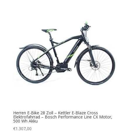
Herren E-Bike 28 Zoll – Kettler E-Blaze Cross
Elektrofahrrad – Bosch Performance Line CX Motor,
500 Wh Akku
€
1.307,00