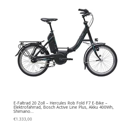
E-Faltrad 20 Zoll – Hercules Rob Fold F7 E-Bike –
Elektrofahrrad, Bosch Active Line Plus, Akku 400Wh,
Shimano…
€
1.333,00