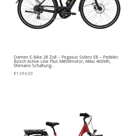
Damen E-Bike 28 Zoll – Pegasus Solero E8 – Pedelec
Bosch Active Line Plus Mittelmotor, Akku 400Wh,
Shimano Schaltung…
€
1.094,00