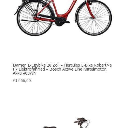
Damen E-Citybike 26 Zoll – Hercules E-Bike Robert/-a
F7 Elektrofahrrad – Bosch Active Line Mittelmotor,
Akku 400Wh
€
1.066,00