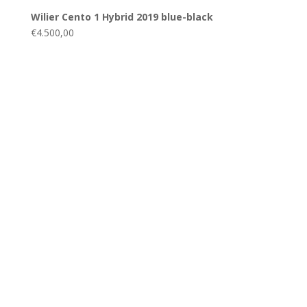
Wilier Cento 1 Hybrid 2019 blue-black
€
4.500,00