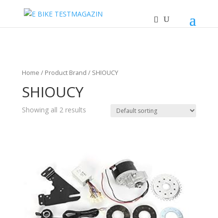
Home
/ Product Brand / SHIOUCY
SHIOUCY
Showing all 2 results