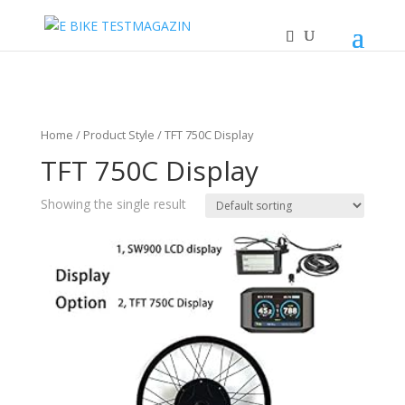
Home
/ Product Style / TFT 750C Display
TFT 750C Display
Showing the single result