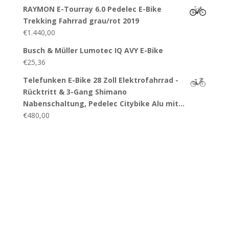
RAYMON E-Tourray 6.0 Pedelec E-Bike
Trekking Fahrrad grau/rot 2019
€
1.440,00
Busch & Müller Lumotec IQ AVY E-Bike
€
25,36
Telefunken E-Bike 28 Zoll Elektrofahrrad -
Rücktritt & 3-Gang Shimano
Nabenschaltung, Pedelec Citybike Alu mit…
€
480,00