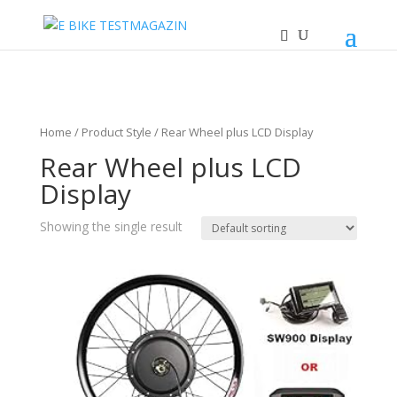
Home
/ Product Style / Rear Wheel plus LCD Display
Rear Wheel plus LCD
Display
Showing the single result