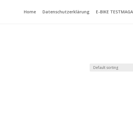
Home
Datenschutzerklärung
E-BIKE TESTMAGA