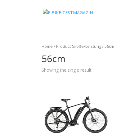
Home
/ Product Größe/Leistung / 56cm
56cm
Showing the single result