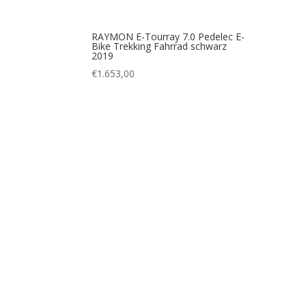
RAYMON E-Tourray 7.0 Pedelec E-
Bike Trekking Fahrrad schwarz
2019
€
1.653,00