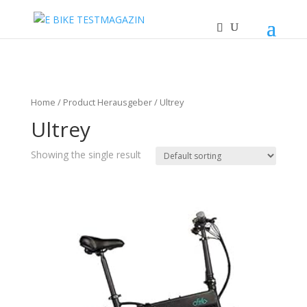
Home
/ Product Herausgeber / Ultrey
Ultrey
Showing the single result