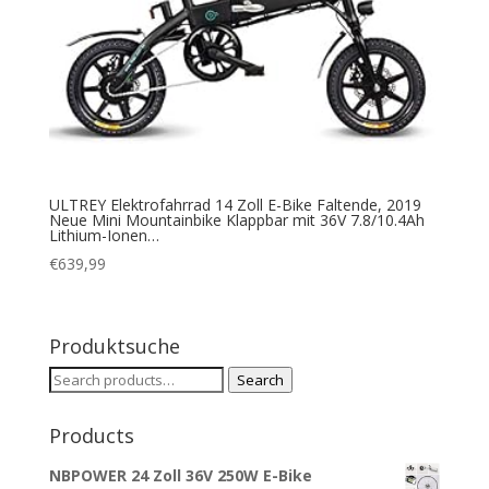
ULTREY Elektrofahrrad 14 Zoll E-Bike Faltende, 2019
Neue Mini Mountainbike Klappbar mit 36V 7.8/10.4Ah
Lithium-Ionen…
€
639,99
Produktsuche
Search
Search
for:
Products
NBPOWER 24 Zoll 36V 250W E-Bike