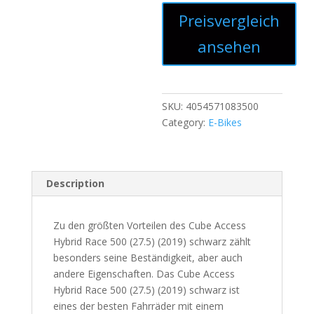
Preisvergleich
ansehen
SKU:
4054571083500
Category:
E-Bikes
Description
Zu den größten Vorteilen des Cube Access
Hybrid Race 500 (27.5) (2019) schwarz zählt
besonders seine Beständigkeit, aber auch
andere Eigenschaften. Das Cube Access
Hybrid Race 500 (27.5) (2019) schwarz ist
eines der besten Fahrräder mit einem