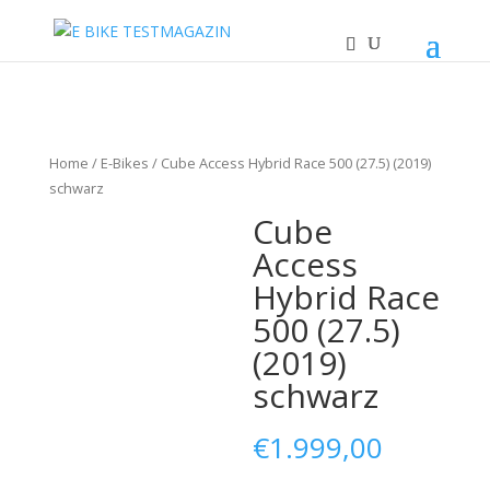
Home
/
E-Bikes
/ Cube Access Hybrid Race 500 (27.5) (2019)
schwarz
Cube
Access
Hybrid Race
500 (27.5)
(2019)
schwarz
€
1.999,00