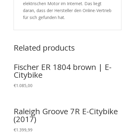
elektrischen Motor im Internet. Das liegt
daran, dass der Hersteller den Online-Vertrieb
für sich gefunden hat.
Related products
Fischer ER 1804 brown | E-
Citybike
€
1.085,00
Raleigh Groove 7R E-Citybike
(2017)
€
1.399,99